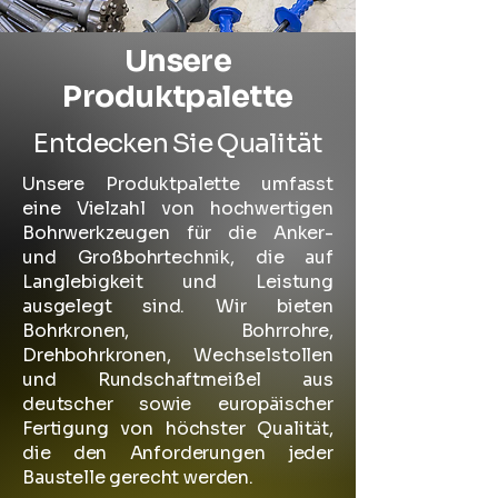
Unsere
Produktpalette
Entdecken Sie Qualität
Unsere Produktpalette umfasst
eine Vielzahl von hochwertigen
Bohrwerkzeugen für die Anker-
und Großbohrtechnik, die auf
Langlebigkeit und Leistung
ausgelegt sind. Wir bieten
Bohrkronen, Bohrrohre,
Drehbohrkronen, Wechselstollen
und Rundschaftmeißel aus
deutscher sowie europäischer
Fertigung von höchster Qualität,
die den Anforderungen jeder
Baustelle gerecht werden.