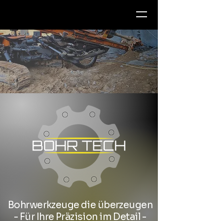
Bohrwerkzeuge die überzeugen
- Für Ihre Präzision im Detail -