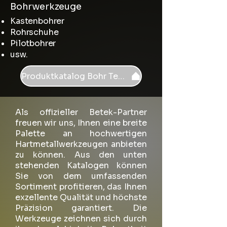
Bohrwerkzeuge
Kastenbohrer
Rohrschuhe
Pilotbohrer
usw.
Produktkatalog Bohr Tech
Als offizieller Betek-Partner
freuen wir uns, Ihnen eine breite
Palette an hochwertigen
Hartmetallwerkzeugen anbieten
zu können. Aus den unten
stehenden Katalogen können
Sie von dem umfassenden
Sortiment profitieren, das Ihnen
exzellente Qualität und höchste
Präzision garantiert. Die
Werkzeuge zeichnen sich durch