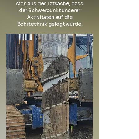
sich aus der Tatsache, dass
der Schwerpunkt unserer
Aktivitäten auf die
Bohrtechnik gelegt wurde.