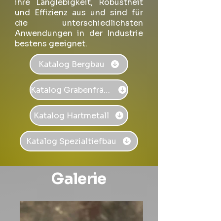
ihre Langlebigkeit, Robustheit
und Effizienz aus und sind für
die unterschiedlichsten
Anwendungen in der Industrie
bestens geeignet.
Katalog Bergbau
Katalog Grabenfräsen
Katalog Hartmetall
Katalog Spezialtiefbau
Galerie